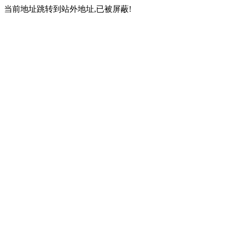
当前地址跳转到站外地址,已被屏蔽!