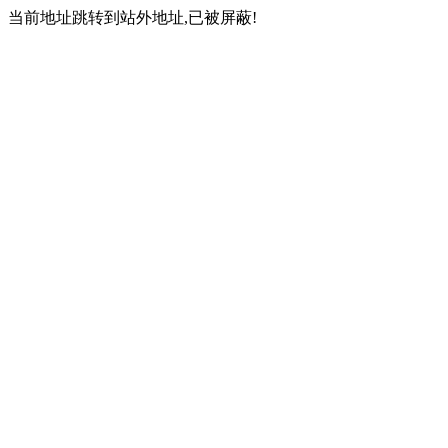
当前地址跳转到站外地址,已被屏蔽!