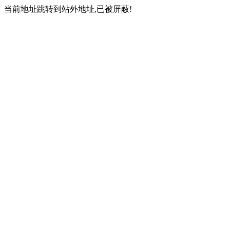
当前地址跳转到站外地址,已被屏蔽!