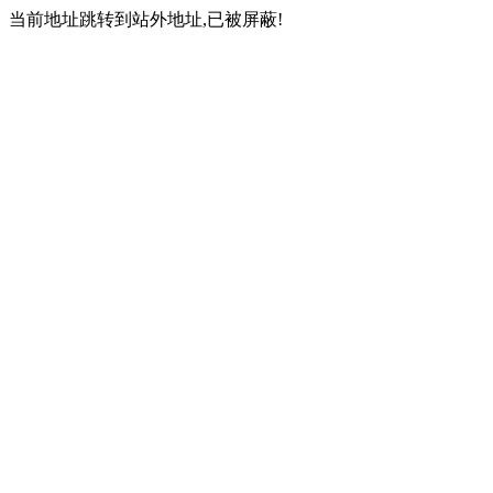
当前地址跳转到站外地址,已被屏蔽!